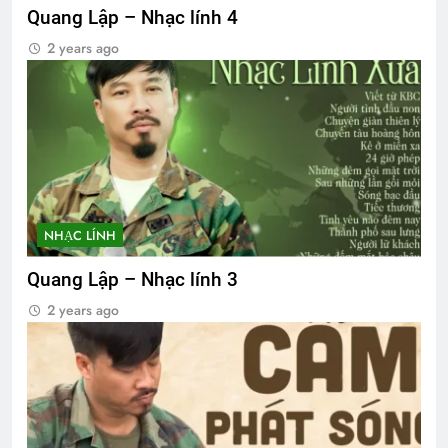
Quang Lập – Nhạc lính 4
2 years ago
NHẠC LÍNH
Quang Lập – Nhạc lính 3
2 years ago