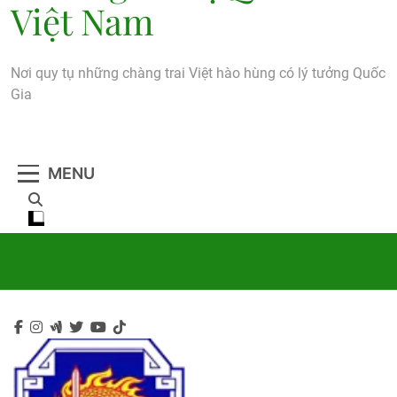
Việt Nam
Nơi quy tụ những chàng trai Việt hào hùng có lý tưởng Quốc
Gia
MENU