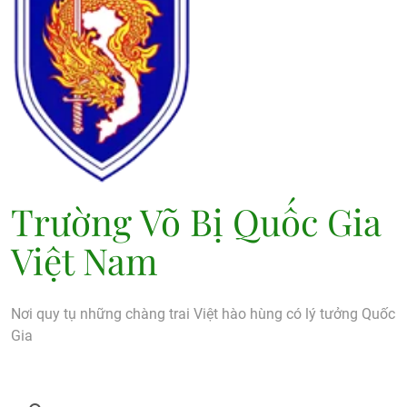
Trường Võ Bị Quốc Gia
Việt Nam
Nơi quy tụ những chàng trai Việt hào hùng có lý tưởng Quốc
Gia