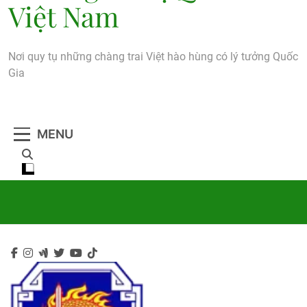
Việt Nam
Nơi quy tụ những chàng trai Việt hào hùng có lý tưởng Quốc
Gia
MENU