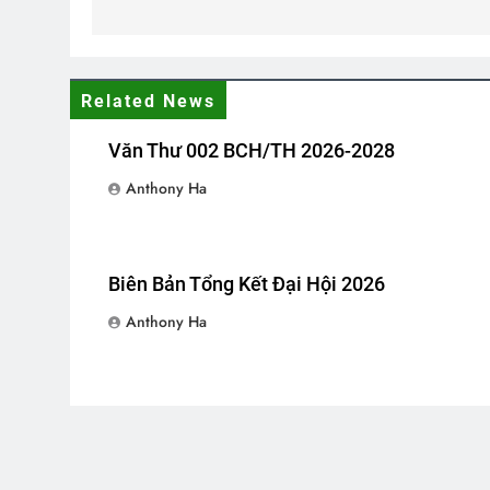
Related News
Văn Thư 002 BCH/TH 2026-2028
Anthony Ha
Biên Bản Tổng Kết Đại Hội 2026
Anthony Ha