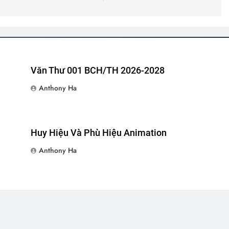
Văn Thư 001 BCH/TH 2026-2028
Anthony Ha
Huy Hiệu Và Phù Hiệu Animation
Anthony Ha