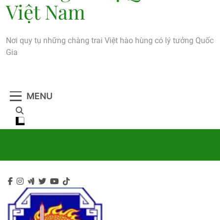
Việt Nam
Nơi quy tụ những chàng trai Việt hào hùng có lý tưởng Quốc
Gia
MENU