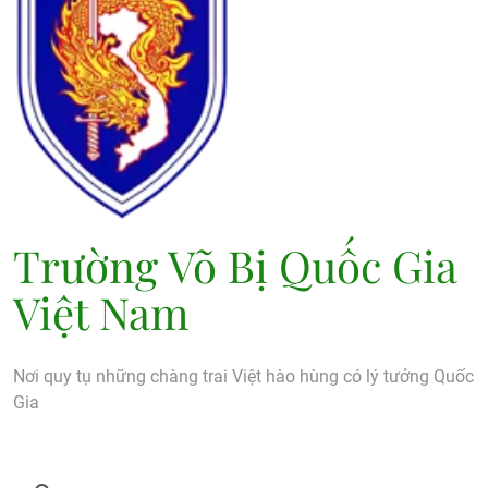
Trường Võ Bị Quốc Gia
Việt Nam
Nơi quy tụ những chàng trai Việt hào hùng có lý tưởng Quốc
Gia