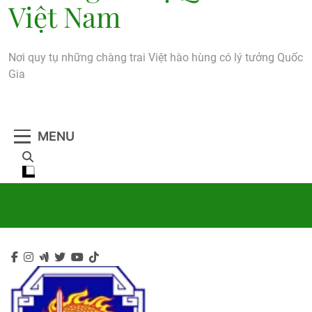
Việt Nam
Nơi quy tụ những chàng trai Việt hào hùng có lý tưởng Quốc
Gia
MENU