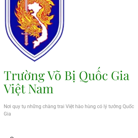
Trường Võ Bị Quốc Gia
Việt Nam
Nơi quy tụ những chàng trai Việt hào hùng có lý tưởng Quốc
Gia