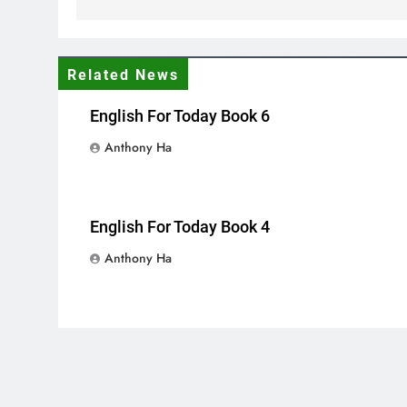
Related News
English For Today Book 6
Anthony Ha
English For Today Book 4
Anthony Ha