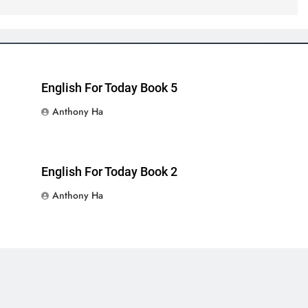
English For Today Book 5
Anthony Ha
English For Today Book 2
Anthony Ha