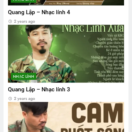
Quang Lập – Nhạc lính 4
2 years ago
NHẠC LÍNH
Quang Lập – Nhạc lính 3
2 years ago