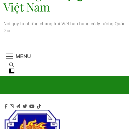
Việt Nam
Nơi quy tụ những chàng trai Việt hào hùng có lý tưởng Quốc
Gia
MENU