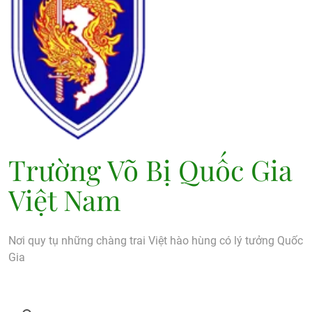
Trường Võ Bị Quốc Gia
Việt Nam
Nơi quy tụ những chàng trai Việt hào hùng có lý tưởng Quốc
Gia