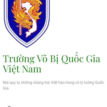
Trường Võ Bị Quốc Gia
Việt Nam
Nơi quy tụ những chàng trai Việt hào hùng có lý tưởng Quốc
Gia