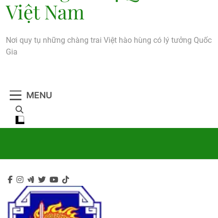
Việt Nam
Nơi quy tụ những chàng trai Việt hào hùng có lý tưởng Quốc
Gia
MENU