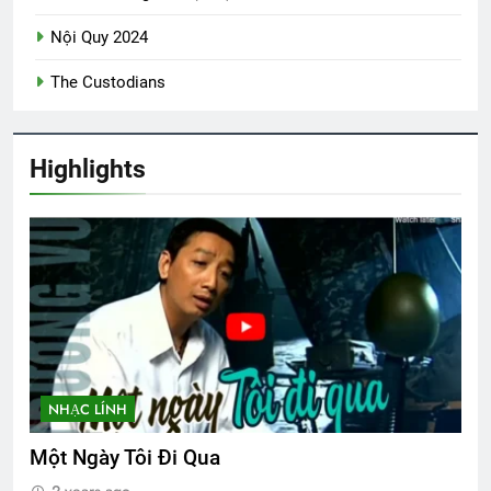
Nội Quy 2024
The Custodians
Highlights
NHẠC LÍNH
Một Ngày Tôi Đi Qua