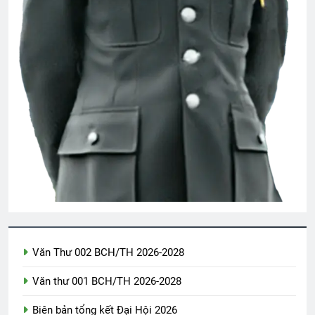
3 Years Ago
Văn Thư 002 BCH/TH 2026-2028
Văn thư 001 BCH/TH 2026-2028
Biên bản tổng kết Đại Hội 2026