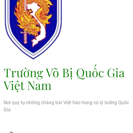
Trường Võ Bị Quốc Gia
Việt Nam
Nơi quy tụ những chàng trai Việt hào hùng có lý tưởng Quốc
Gia