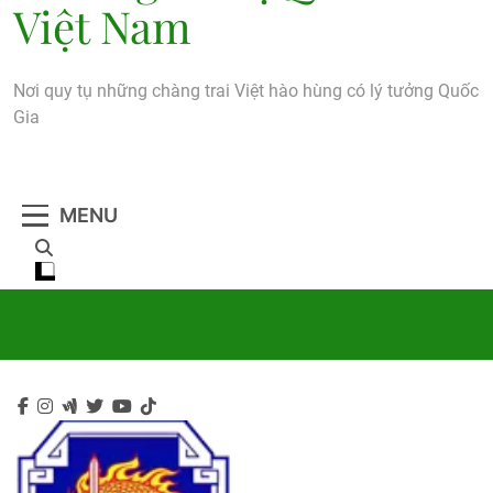
Việt Nam
Nơi quy tụ những chàng trai Việt hào hùng có lý tưởng Quốc
Gia
MENU