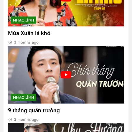
NHẠC LÍNH
Mùa Xuân lá khô
3 months ago
NHẠC LÍNH
9 tháng quân trường
3 months ago