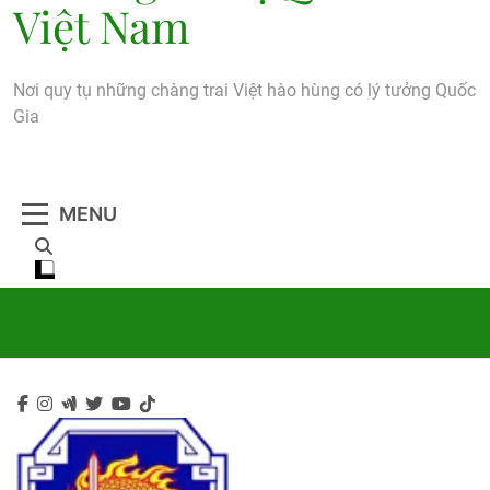
Việt Nam
Nơi quy tụ những chàng trai Việt hào hùng có lý tưởng Quốc
Gia
MENU