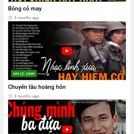
Bông cỏ may
3 months ago
NHẠC LÍNH
Chuyến tầu hoàng hôn
3 months ago