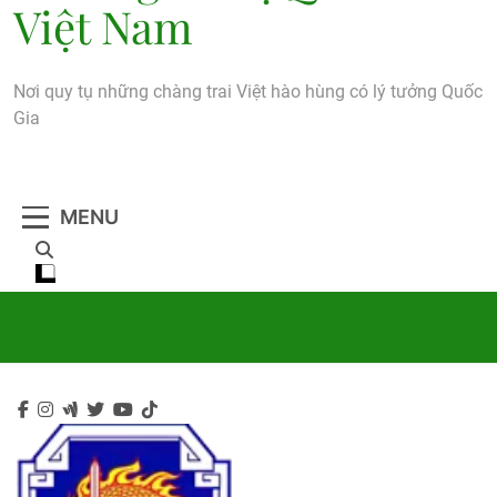
Việt Nam
Nơi quy tụ những chàng trai Việt hào hùng có lý tưởng Quốc
Gia
MENU