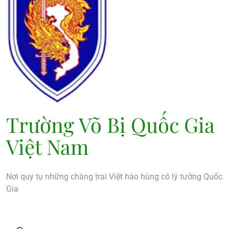
Trường Võ Bị Quốc Gia
Việt Nam
Nơi quy tụ những chàng trai Việt hào hùng có lý tưởng Quốc
Gia