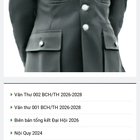
Văn Thư 002 BCH/TH 2026-2028
Văn thư 001 BCH/TH 2026-2028
Biên bản tổng kết Đại Hội 2026
Nội Quy 2024