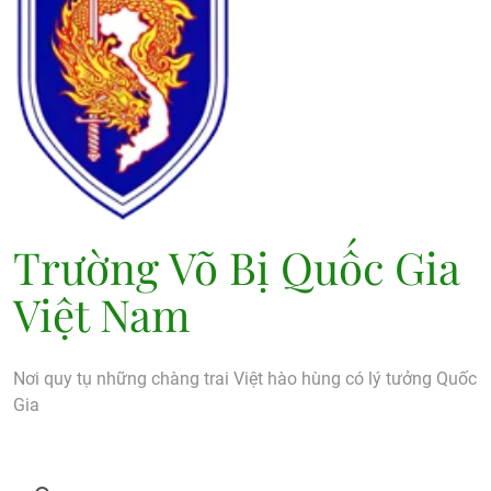
Trường Võ Bị Quốc Gia
Việt Nam
Nơi quy tụ những chàng trai Việt hào hùng có lý tưởng Quốc
Gia