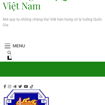
Việt Nam
Nơi quy tụ những chàng trai Việt hào hùng có lý tưởng Quốc
Gia
MENU