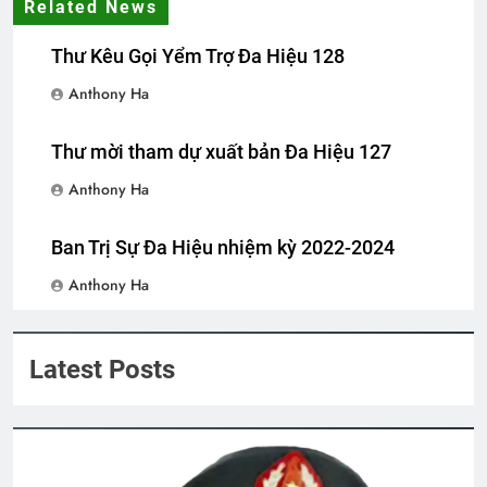
Related News
Thư Kêu Gọi Yểm Trợ Đa Hiệu 128
Anthony Ha
Thư mời tham dự xuất bản Đa Hiệu 127
Anthony Ha
Ban Trị Sự Đa Hiệu nhiệm kỳ 2022-2024
Anthony Ha
Latest Posts