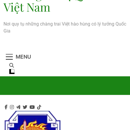
Việt Nam
Nơi quy tụ những chàng trai Việt hào hùng có lý tưởng Quốc
Gia
MENU