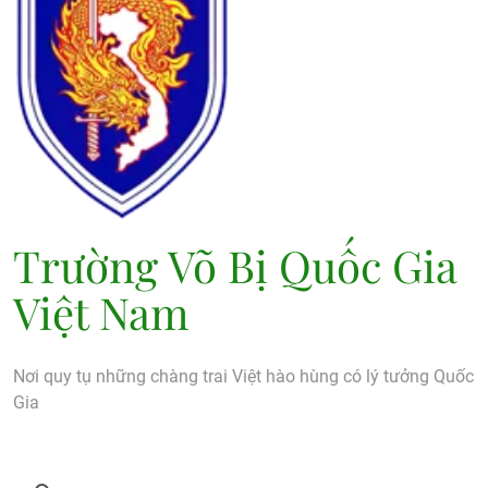
Trường Võ Bị Quốc Gia
Việt Nam
Nơi quy tụ những chàng trai Việt hào hùng có lý tưởng Quốc
Gia