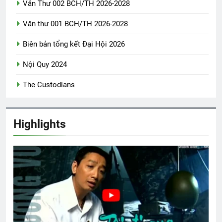
Văn Thư 002 BCH/TH 2026-2028
Văn thư 001 BCH/TH 2026-2028
Biên bản tổng kết Đại Hội 2026
Nội Quy 2024
The Custodians
Highlights