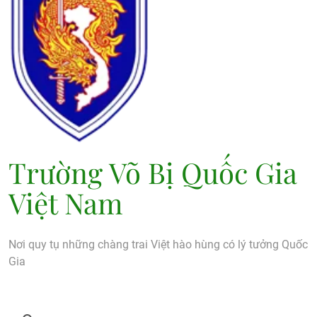
Trường Võ Bị Quốc Gia
Việt Nam
Nơi quy tụ những chàng trai Việt hào hùng có lý tưởng Quốc
Gia