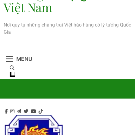
Việt Nam
Nơi quy tụ những chàng trai Việt hào hùng có lý tưởng Quốc
Gia
MENU