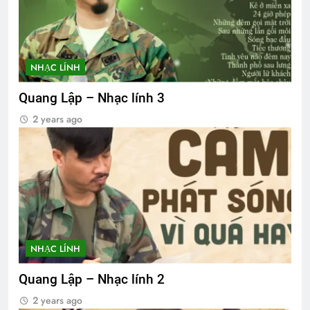
NHẠC LÍNH
Quang Lập – Nhạc lính 3
2 years ago
NHẠC LÍNH
Quang Lập – Nhạc lính 2
2 years ago