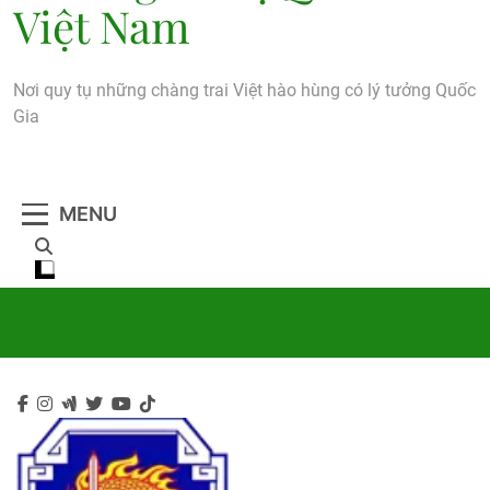
Việt Nam
Nơi quy tụ những chàng trai Việt hào hùng có lý tưởng Quốc
Gia
MENU