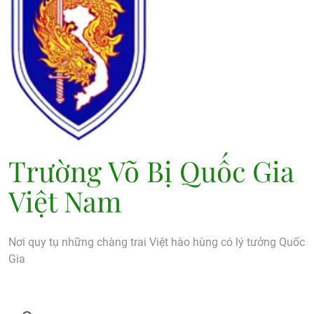
Trường Võ Bị Quốc Gia
Việt Nam
Nơi quy tụ những chàng trai Việt hào hùng có lý tưởng Quốc
Gia