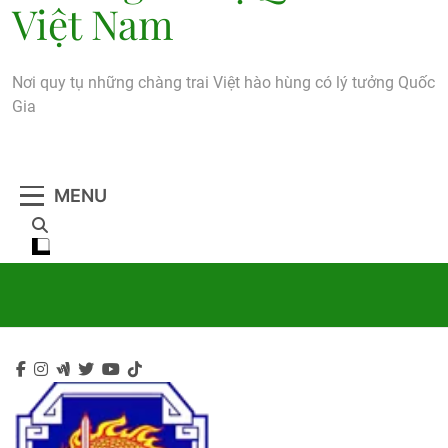
Việt Nam
Nơi quy tụ những chàng trai Việt hào hùng có lý tưởng Quốc
Gia
MENU