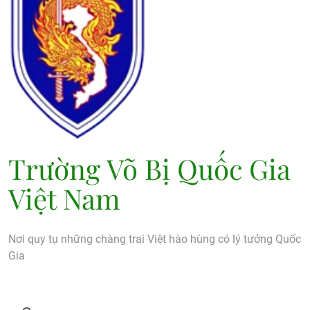
Trường Võ Bị Quốc Gia
Việt Nam
Nơi quy tụ những chàng trai Việt hào hùng có lý tưởng Quốc
Gia