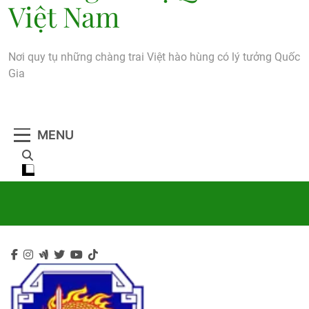
Việt Nam
Nơi quy tụ những chàng trai Việt hào hùng có lý tưởng Quốc
Gia
MENU