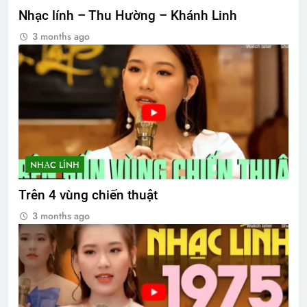
Nhạc lính – Thu Hường – Khánh Linh
3 months ago
NHẠC LÍNH
Trên 4 vùng chiến thuật
3 months ago