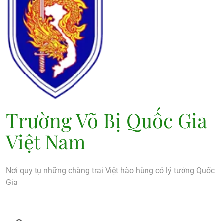
Trường Võ Bị Quốc Gia
Việt Nam
Nơi quy tụ những chàng trai Việt hào hùng có lý tưởng Quốc
Gia