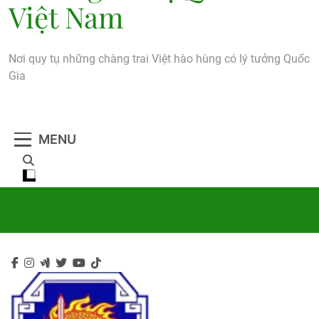
Việt Nam
Nơi quy tụ những chàng trai Việt hào hùng có lý tưởng Quốc
Gia
MENU