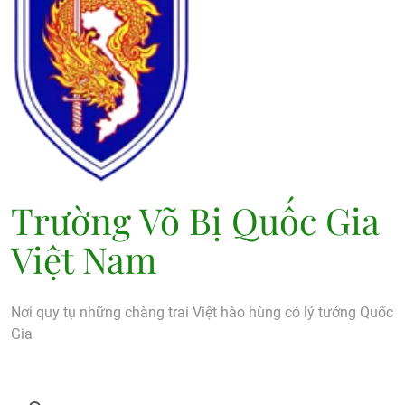
Trường Võ Bị Quốc Gia
Việt Nam
Nơi quy tụ những chàng trai Việt hào hùng có lý tưởng Quốc
Gia