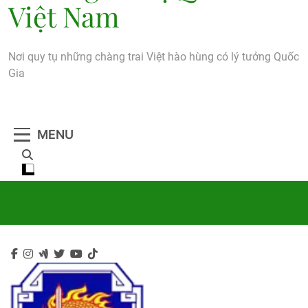
Việt Nam
Nơi quy tụ những chàng trai Việt hào hùng có lý tưởng Quốc
Gia
MENU