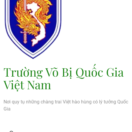
Trường Võ Bị Quốc Gia
Việt Nam
Nơi quy tụ những chàng trai Việt hào hùng có lý tưởng Quốc
Gia