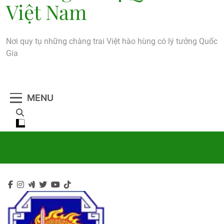
Việt Nam
Nơi quy tụ những chàng trai Việt hào hùng có lý tưởng Quốc
Gia
MENU