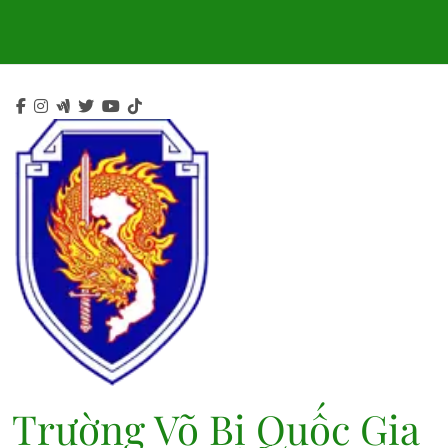
Trường Võ Bị Quốc Gia