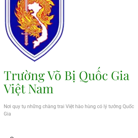
Trường Võ Bị Quốc Gia
Việt Nam
Nơi quy tụ những chàng trai Việt hào hùng có lý tưởng Quốc
Gia