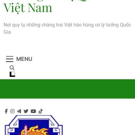
Việt Nam
Nơi quy tụ những chàng trai Việt hào hùng có lý tưởng Quốc
Gia
MENU