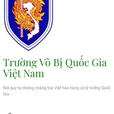
Trường Võ Bị Quốc Gia
Việt Nam
Nơi quy tụ những chàng trai Việt hào hùng có lý tưởng Quốc
Gia