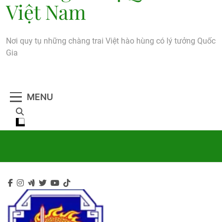
Việt Nam
Nơi quy tụ những chàng trai Việt hào hùng có lý tưởng Quốc
Gia
MENU