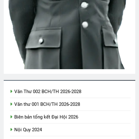
Văn Thư 002 BCH/TH 2026-2028
Văn thư 001 BCH/TH 2026-2028
Biên bản tổng kết Đại Hội 2026
Nội Quy 2024