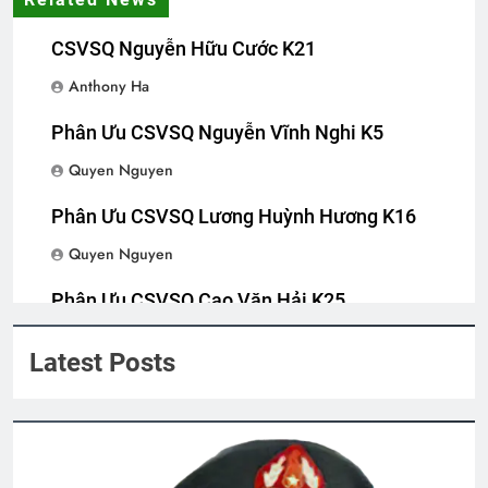
CSVSQ Nguyễn Hữu Cước K21
Anthony Ha
Phân Ưu CSVSQ Nguyễn Vĩnh Nghi K5
Quyen Nguyen
Phân Ưu CSVSQ Lương Huỳnh Hương K16
Quyen Nguyen
Phân Ưu CSVSQ Cao Văn Hải K25
Quyen Nguyen
Latest Posts