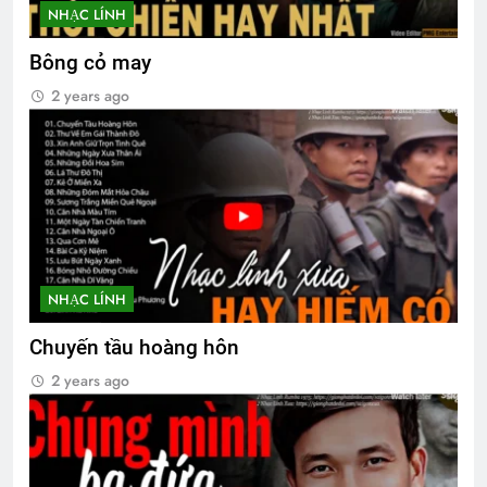
NHẠC LÍNH
Bông cỏ may
2 years ago
NHẠC LÍNH
Chuyến tầu hoàng hôn
2 years ago