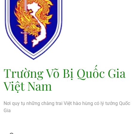
Trường Võ Bị Quốc Gia
Việt Nam
Nơi quy tụ những chàng trai Việt hào hùng có lý tưởng Quốc
Gia