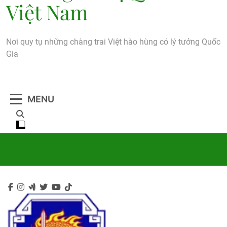
Việt Nam
Nơi quy tụ những chàng trai Việt hào hùng có lý tưởng Quốc
Gia
MENU