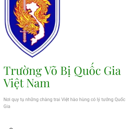
Trường Võ Bị Quốc Gia
Việt Nam
Nơi quy tụ những chàng trai Việt hào hùng có lý tưởng Quốc
Gia