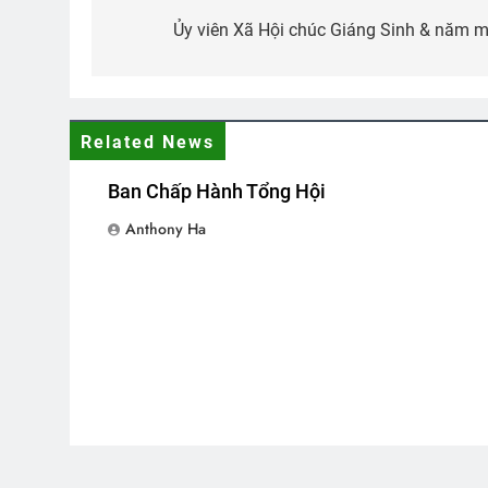
navigation
Ủy viên Xã Hội chúc Giáng Sinh & năm m
Related News
Ban Chấp Hành Tổng Hội
Anthony Ha