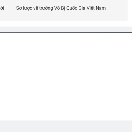
ới
Sơ lược về trường Võ Bị Quốc Gia Việt Nam