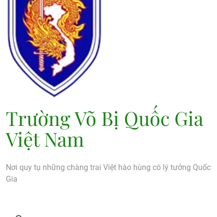
Trường Võ Bị Quốc Gia
Việt Nam
Nơi quy tụ những chàng trai Việt hào hùng có lý tưởng Quốc
Gia