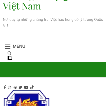
Việt Nam
Nơi quy tụ những chàng trai Việt hào hùng có lý tưởng Quốc
Gia
MENU