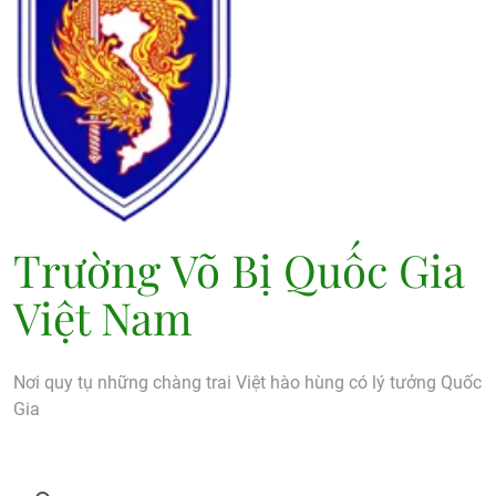
Trường Võ Bị Quốc Gia
Việt Nam
Nơi quy tụ những chàng trai Việt hào hùng có lý tưởng Quốc
Gia