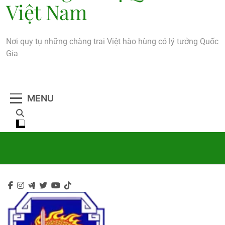
Việt Nam
Nơi quy tụ những chàng trai Việt hào hùng có lý tưởng Quốc
Gia
MENU