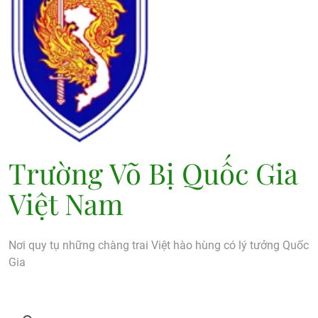
Trường Võ Bị Quốc Gia
Việt Nam
Nơi quy tụ những chàng trai Việt hào hùng có lý tưởng Quốc
Gia