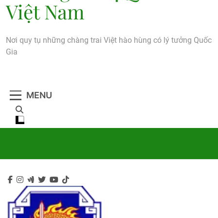
Việt Nam
Nơi quy tụ những chàng trai Việt hào hùng có lý tưởng Quốc
Gia
MENU