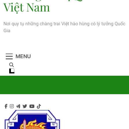
Việt Nam
Nơi quy tụ những chàng trai Việt hào hùng có lý tưởng Quốc
Gia
MENU