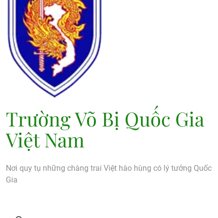
Trường Võ Bị Quốc Gia
Việt Nam
Nơi quy tụ những chàng trai Việt hào hùng có lý tưởng Quốc
Gia