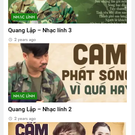
NHẠC LÍNH
Quang Lập – Nhạc lính 3
2 years ago
NHẠC LÍNH
Quang Lập – Nhạc lính 2
2 years ago