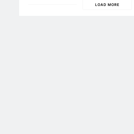
LOAD MORE
VNCH