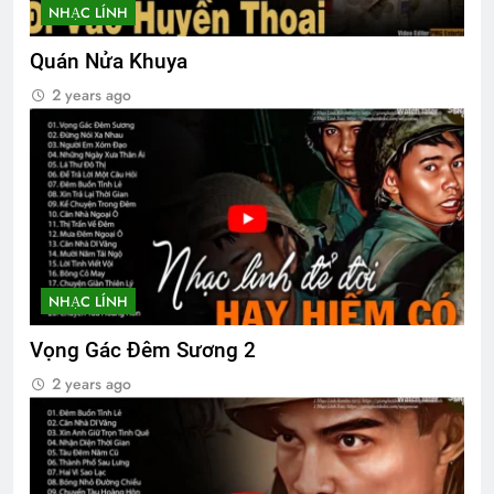
NHẠC LÍNH
Quán Nửa Khuya
2 years ago
NHẠC LÍNH
Vọng Gác Đêm Sương 2
2 years ago