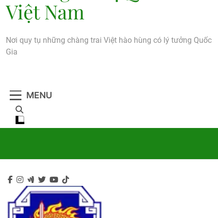
Việt Nam
Nơi quy tụ những chàng trai Việt hào hùng có lý tưởng Quốc
Gia
MENU