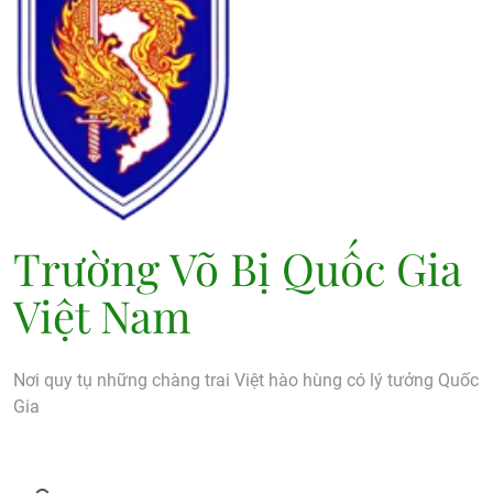
Trường Võ Bị Quốc Gia
Việt Nam
Nơi quy tụ những chàng trai Việt hào hùng có lý tưởng Quốc
Gia