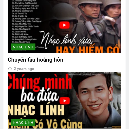
NHẠC LÍNH
Chuyến tầu hoàng hôn
2 years ago
NHẠC LÍNH