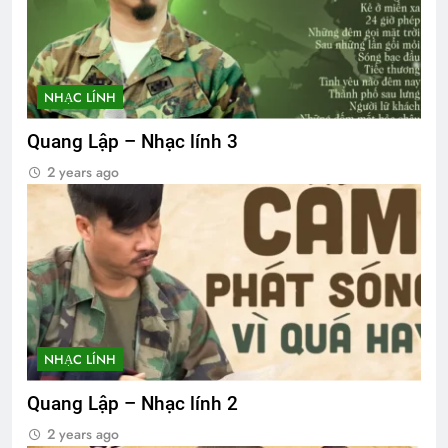
NHẠC LÍNH
Quang Lập – Nhạc lính 3
2 years ago
NHẠC LÍNH
Quang Lập – Nhạc lính 2
2 years ago