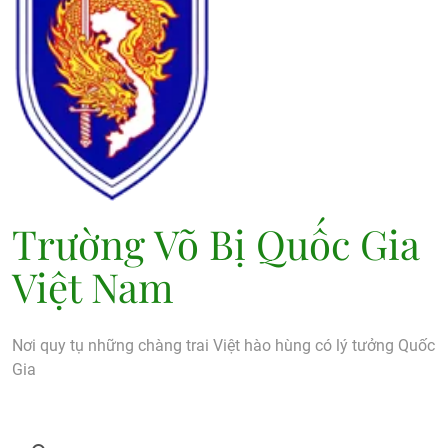
Trường Võ Bị Quốc Gia
Việt Nam
Nơi quy tụ những chàng trai Việt hào hùng có lý tưởng Quốc
Gia