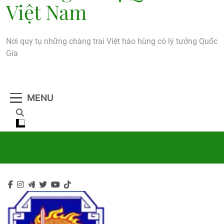
Việt Nam
Nơi quy tụ những chàng trai Việt hào hùng có lý tưởng Quốc
Gia
MENU