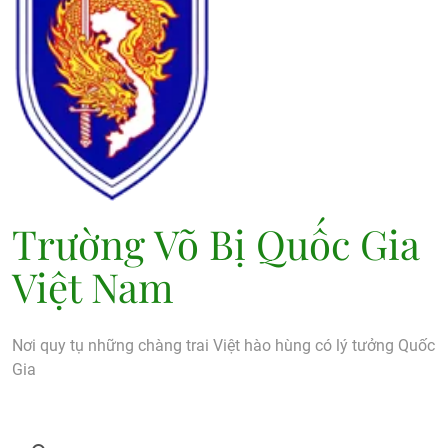
Trường Võ Bị Quốc Gia
Việt Nam
Nơi quy tụ những chàng trai Việt hào hùng có lý tưởng Quốc
Gia