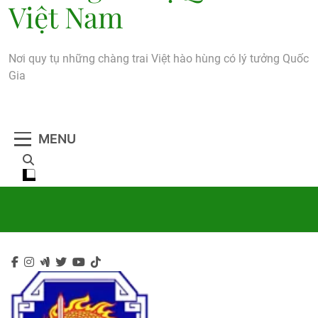
Việt Nam
Nơi quy tụ những chàng trai Việt hào hùng có lý tưởng Quốc
Gia
MENU