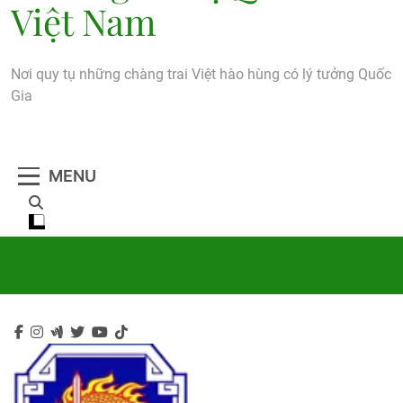
Việt Nam
Nơi quy tụ những chàng trai Việt hào hùng có lý tưởng Quốc
Gia
MENU