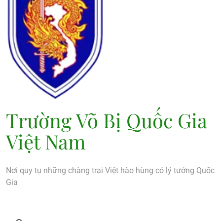
Trường Võ Bị Quốc Gia
Việt Nam
Nơi quy tụ những chàng trai Việt hào hùng có lý tưởng Quốc
Gia