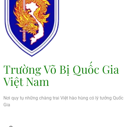
Trường Võ Bị Quốc Gia
Việt Nam
Nơi quy tụ những chàng trai Việt hào hùng có lý tưởng Quốc
Gia