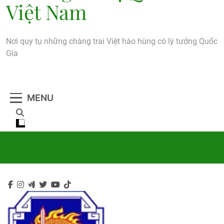
Việt Nam
Nơi quy tụ những chàng trai Việt hào hùng có lý tưởng Quốc
Gia
MENU