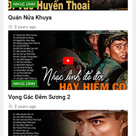
NHẠC LÍNH
Quán Nửa Khuya
2 years ago
NHẠC LÍNH
Vọng Gác Đêm Sương 2
2 years ago