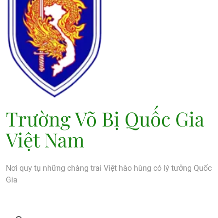
Trường Võ Bị Quốc Gia
Việt Nam
Nơi quy tụ những chàng trai Việt hào hùng có lý tưởng Quốc
Gia