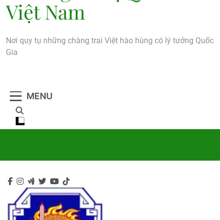
Việt Nam
Nơi quy tụ những chàng trai Việt hào hùng có lý tưởng Quốc
Gia
MENU