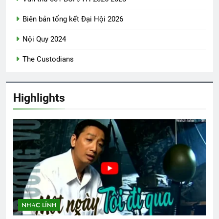
Biên bản tổng kết Đại Hội 2026
Nội Quy 2024
The Custodians
Highlights
NHẠC LÍNH