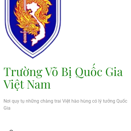
Trường Võ Bị Quốc Gia
Việt Nam
Nơi quy tụ những chàng trai Việt hào hùng có lý tưởng Quốc
Gia