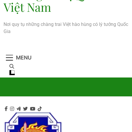
Việt Nam
Nơi quy tụ những chàng trai Việt hào hùng có lý tưởng Quốc
Gia
MENU