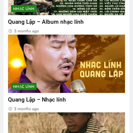
NHẠC LÍNH
Quang Lập – Album nhạc lính
3 months ago
NHẠC LÍNH
Quang Lập – Nhạc lính
3 months ago