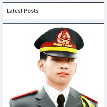
Latest Posts