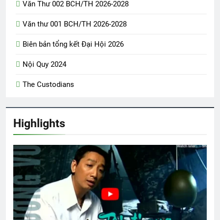
Văn Thư 002 BCH/TH 2026-2028
Văn thư 001 BCH/TH 2026-2028
Biên bản tổng kết Đại Hội 2026
Nội Quy 2024
The Custodians
Highlights