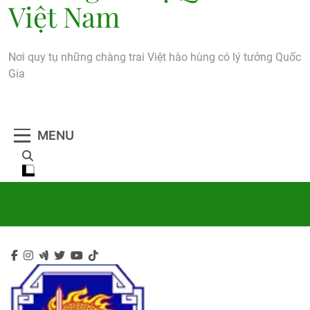
Việt Nam
Nơi quy tụ những chàng trai Việt hào hùng có lý tưởng Quốc
Gia
MENU