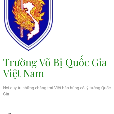
Trường Võ Bị Quốc Gia
Việt Nam
Nơi quy tụ những chàng trai Việt hào hùng có lý tưởng Quốc
Gia