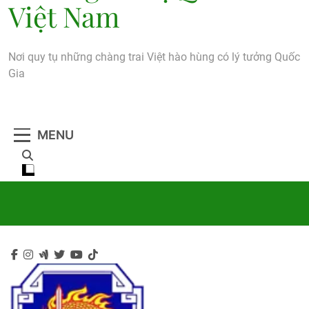
Việt Nam
Nơi quy tụ những chàng trai Việt hào hùng có lý tưởng Quốc
Gia
MENU