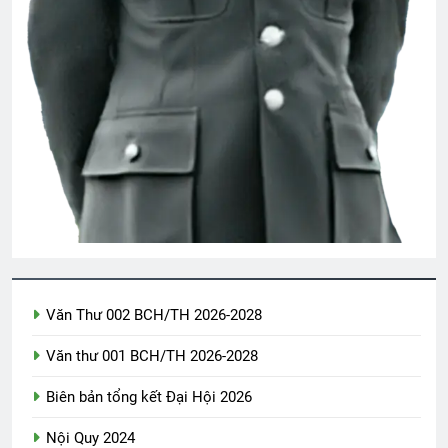
Văn Thư 002 BCH/TH 2026-2028
Văn thư 001 BCH/TH 2026-2028
Biên bản tổng kết Đại Hội 2026
Nội Quy 2024