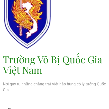
Trường Võ Bị Quốc Gia
Việt Nam
Nơi quy tụ những chàng trai Việt hào hùng có lý tưởng Quốc
Gia