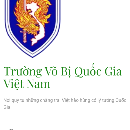
Trường Võ Bị Quốc Gia
Việt Nam
Nơi quy tụ những chàng trai Việt hào hùng có lý tưởng Quốc
Gia