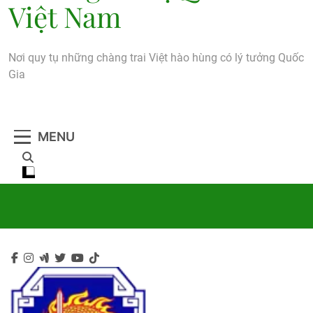
Việt Nam
Nơi quy tụ những chàng trai Việt hào hùng có lý tưởng Quốc
Gia
MENU