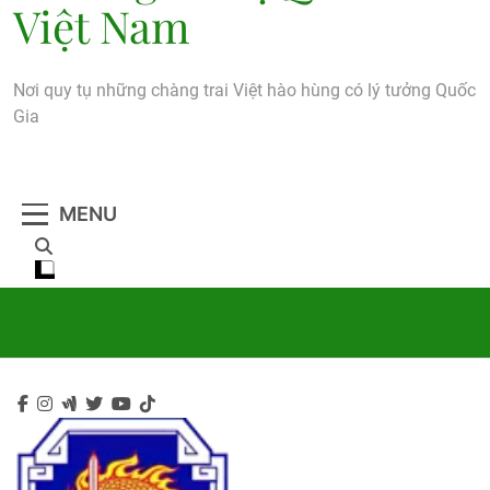
Việt Nam
Nơi quy tụ những chàng trai Việt hào hùng có lý tưởng Quốc
Gia
MENU