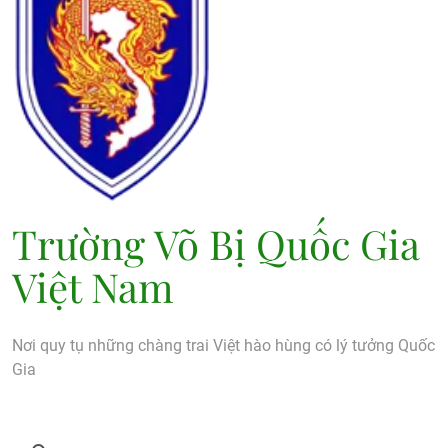
Trường Võ Bị Quốc Gia
Việt Nam
Nơi quy tụ những chàng trai Việt hào hùng có lý tưởng Quốc
Gia