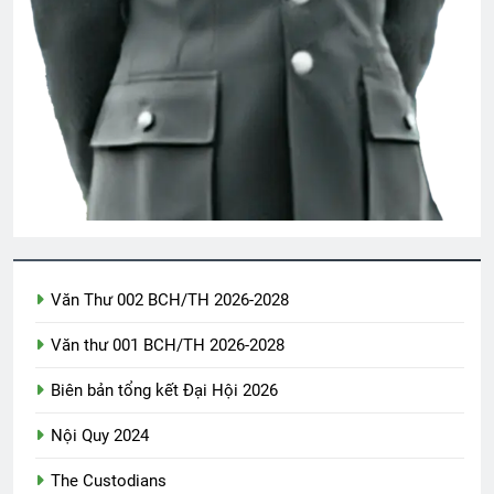
Văn Thư 002 BCH/TH 2026-2028
Văn thư 001 BCH/TH 2026-2028
Biên bản tổng kết Đại Hội 2026
Nội Quy 2024
The Custodians