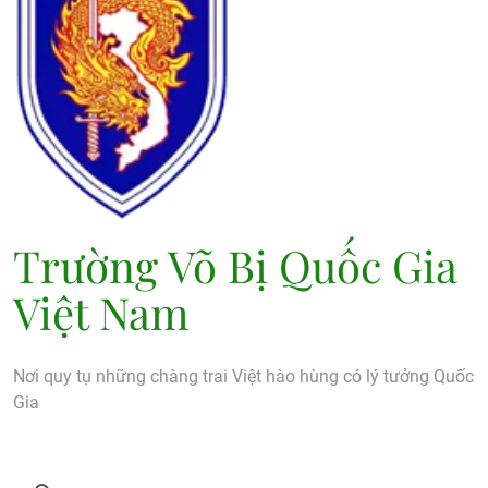
Trường Võ Bị Quốc Gia
Việt Nam
Nơi quy tụ những chàng trai Việt hào hùng có lý tưởng Quốc
Gia