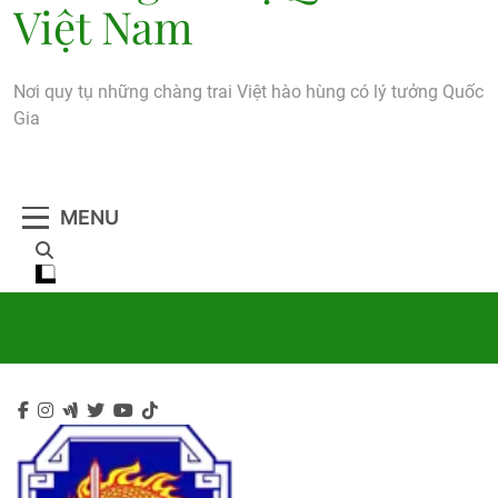
Việt Nam
Nơi quy tụ những chàng trai Việt hào hùng có lý tưởng Quốc
Gia
MENU