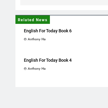
Related News
English For Today Book 6
Anthony Ha
English For Today Book 4
Anthony Ha