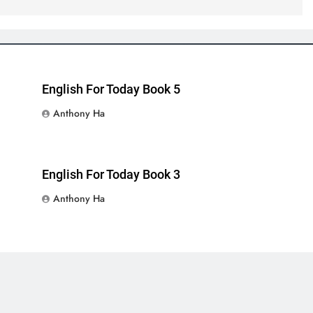
English For Today Book 5
Anthony Ha
English For Today Book 3
Anthony Ha