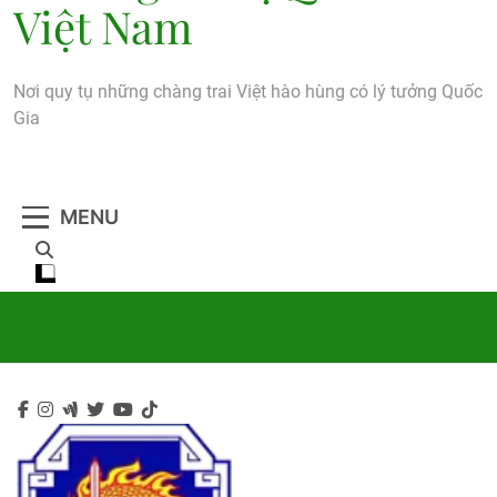
Việt Nam
Nơi quy tụ những chàng trai Việt hào hùng có lý tưởng Quốc
Gia
MENU