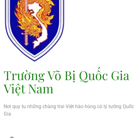
Trường Võ Bị Quốc Gia
Việt Nam
Nơi quy tụ những chàng trai Việt hào hùng có lý tưởng Quốc
Gia