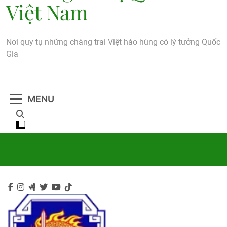
Việt Nam
Nơi quy tụ những chàng trai Việt hào hùng có lý tưởng Quốc
Gia
MENU