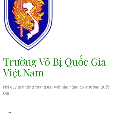
Trường Võ Bị Quốc Gia
Việt Nam
Nơi quy tụ những chàng trai Việt hào hùng có lý tưởng Quốc
Gia