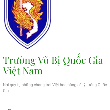
Trường Võ Bị Quốc Gia
Việt Nam
Nơi quy tụ những chàng trai Việt hào hùng có lý tưởng Quốc
Gia