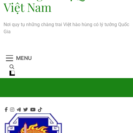
Việt Nam
Nơi quy tụ những chàng trai Việt hào hùng có lý tưởng Quốc
Gia
MENU